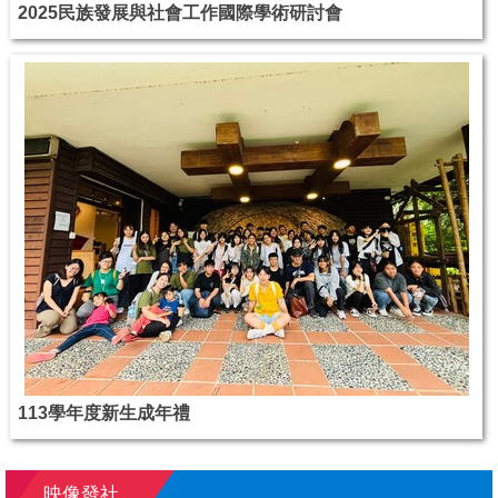
2025民族發展與社會工作國際學術研討會
113學年度新生成年禮
映像發社