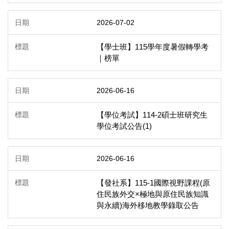
2026-07-02
【學士班】115學年度暑假轉學考
｜榜單
2026-06-16
【學位考試】114-2碩士班研究生
學位考試公告(1)
2026-06-16
【發社系】115-1國際視野課程(原
住民族外交×極地與原住民族知識
與永續)海外移地教學錄取公告