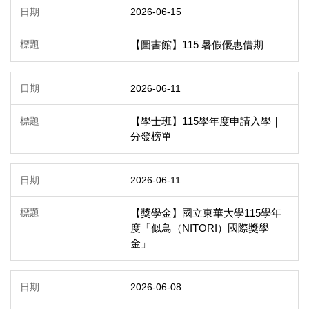
2026-06-15
【圖書館】115 暑假優惠借期
2026-06-11
【學士班】115學年度申請入學｜
分發榜單
2026-06-11
【獎學金】國立東華大學115學年
度「似鳥（NITORI）國際獎學
金」
2026-06-08