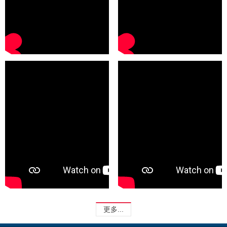
更多...