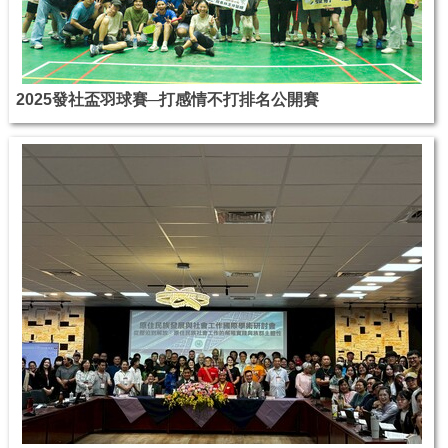
2025發社盃羽球賽─打感情不打排名公開賽