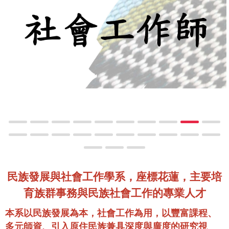
民族發展與社會工作學系，座標花蓮，主要培
育族群事務與民族社會工作的專業人才
本系以民族發展為本，社會工作為用，以豐富課程、
多元師資、引入原住民族兼具深度與廣度的研究視