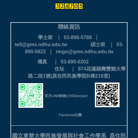
聯絡資訊
學士班 ｜ 03-890-5788 ｜
tefi@gms.ndhu.edu.tw
碩士班 ｜ 03-
890-5822 ｜ ringo@gms.ndhu.edu.tw
傳真 ｜ 03-890-0202
住址 ｜ 974花蓮縣壽豐鄉大學
路二段1號(原住民民族學院B棟216室)
官方LINE帳號(@503pwyqr)
Facebook社團
國立東華大學民族發展與社會工作學系
原住民