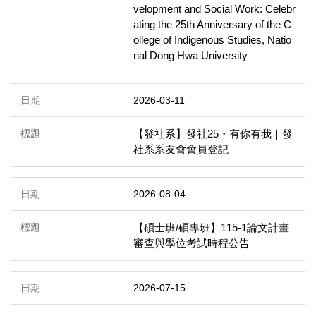
velopment and Social Work: Celebr
ating the 25th Anniversary of the C
ollege of Indigenous Studies, Natio
nal Dong Hwa University
2026-03-11
【發社系】發社25・有你有我｜發
社系系友會會員登記
2026-08-04
【碩士班/碩專班】115-1論文計畫
審查與學位考試時程公告
2026-07-15