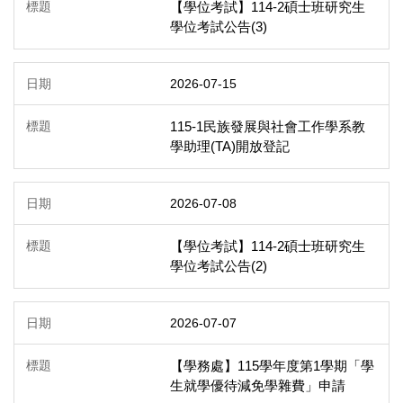
【學位考試】114-2碩士班研究生
學位考試公告(3)
2026-07-15
115-1民族發展與社會工作學系教
學助理(TA)開放登記
2026-07-08
【學位考試】114-2碩士班研究生
學位考試公告(2)
2026-07-07
【學務處】115學年度第1學期「學
生就學優待減免學雜費」申請