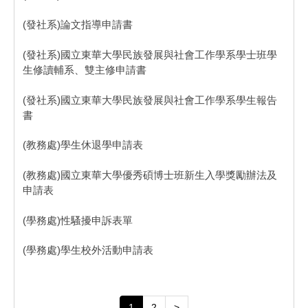
(發社系)論文指導申請書
(發社系)國立東華大學民族發展與社會工作學系學士班學
生修讀輔系、雙主修申請書
(發社系)國立東華大學民族發展與社會工作學系學生報告
書
(教務處)學生休退學申請表
(教務處)國立東華大學優秀碩博士班新生入學獎勵辦法及
申請表
(學務處)性騷擾申訴表單
(學務處)學生校外活動申請表
1
2
>