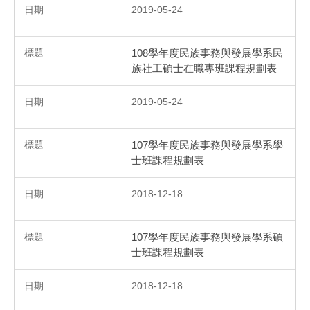
2019-05-24
108學年度民族事務與發展學系民
族社工碩士在職專班課程規劃表
2019-05-24
107學年度民族事務與發展學系學
士班課程規劃表
2018-12-18
107學年度民族事務與發展學系碩
士班課程規劃表
2018-12-18