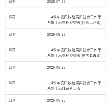
2026-07-28
114學年度民族發展與社會工作學
系學士班課程規畫表(社會工作組)
2025-05-23
114學年度民族發展與社會工作學
系學士班課程規畫表(民族發展組)
2025-05-23
114學年度民族發展與社會工作學
系學士班輔系科目表
2025-05-23