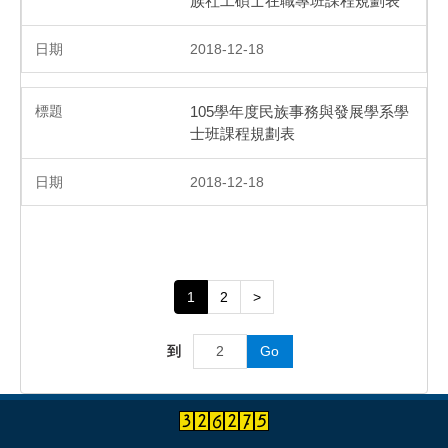
族社工碩士在職專班課程規劃表
2018-12-18
105學年度民族事務與發展學系學
士班課程規劃表
2018-12-18
1
2
>
到
Go