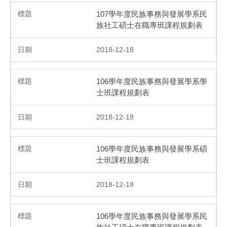
107學年度民族事務與發展學系民
族社工碩士在職專班課程規劃表
2018-12-18
106學年度民族事務與發展學系學
士班課程規劃表
2018-12-18
106學年度民族事務與發展學系碩
士班課程規劃表
2018-12-18
106學年度民族事務與發展學系民