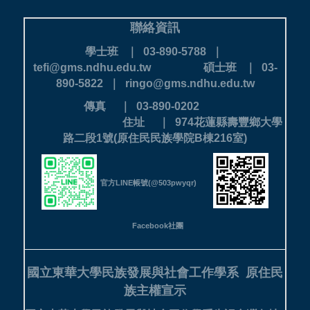
聯絡資訊
學士班 ｜ 03-890-5788 ｜
tefi@gms.ndhu.edu.tw
碩士班 ｜ 03-
890-5822 ｜ ringo@gms.ndhu.edu.tw
傳真 ｜ 03-890-0202
住址 ｜ 974花蓮縣壽豐鄉大學
路二段1號(原住民民族學院B棟216室)
官方LINE帳號(@503pwyqr)
Facebook社團
國立東華大學民族發展與社會工作學系
原住民
族主權宣示