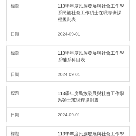
113學年度民族發展與社會工作學
系民族社會工作碩士在職專班課
程規劃表
2024-09-01
113學年度民族發展與社會工作學
系輔系科目表
2024-09-01
113學年度民族發展與社會工作學
系碩士班課程規劃表
2024-09-01
113學年度民族發展與社會工作學