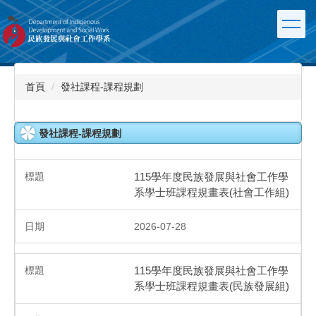
跳
到
主
要
內
容
首頁
發社課程-課程規劃
區
發社課程-課程規劃
115學年度民族發展與社會工作學
系學士班課程規畫表(社會工作組)
2026-07-28
115學年度民族發展與社會工作學
系學士班課程規畫表(民族發展組)