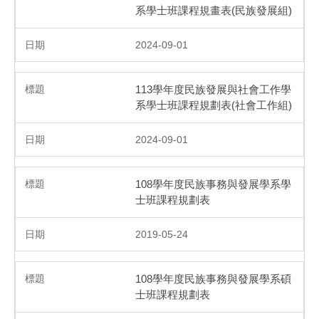
系學士班課程規畫表(民族發展組)
2024-09-01
113學年度民族發展與社會工作學
系學士班課程規劃表(社會工作組)
2024-09-01
108學年度民族事務與發展學系學
士班課程規劃表
2019-05-24
108學年度民族事務與發展學系碩
士班課程規劃表