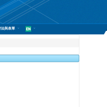
辦法與表單